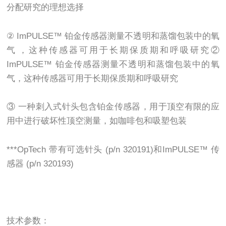
分配研究的理想选择
② ImPULSE™ 铂金传感器测量不透明和蒸馏包装中的氧
气，这种传感器可用于长期保质期和呼吸研究②
ImPULSE™ 铂金传感器测量不透明和蒸馏包装中的氧
气，这种传感器可用于长期保质期和呼吸研究
③ 一种刺入式针头包含铂金传感器，用于顶空有限的应
用中进行破坏性顶空测量，如咖啡包和吸塑包装
***OpTech 带有可选针头 (p/n 320191)和ImPULSE™ 传
感器 (p/n 320193)
技术参数：