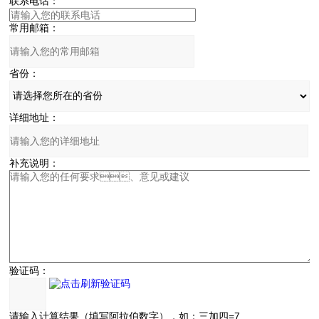
联系电话：
常用邮箱：
省份：
详细地址：
补充说明：
验证码：
请输入计算结果（填写阿拉伯数字），如：三加四=7