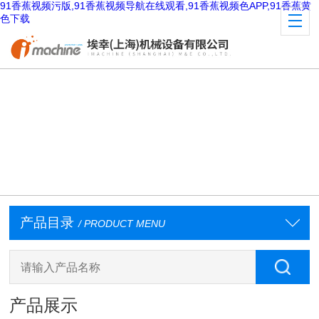
91香蕉视频污版,91香蕉视频导航在线观看,91香蕉视频色APP,91香蕉黄
色下载
产品目录
/ PRODUCT MENU
产品展示