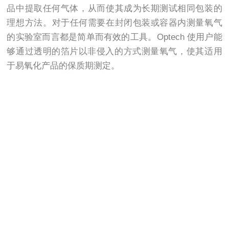
品中提取任何气体，从而使其成为长期测试相同包装的
理想方法。对于任何需要在封闭包装或容器内测量氧气
的实验室而言都是简单而有效的工具。Optech 使用户能
够通过透明的箔片以非侵入的方式测量氧气，使其适用
于易氧化产品的保质期测定。