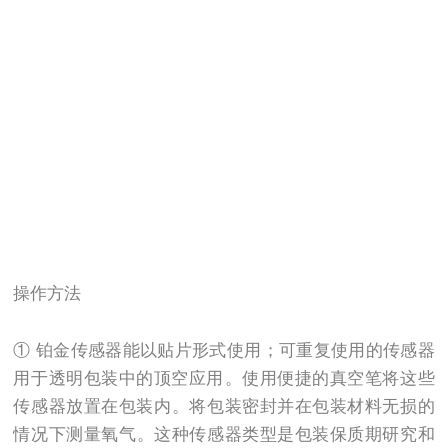
操作方法
① 铂金传感器能以贴片形式使用；可重复使用的传感器
用于透明包装中的顶空应用。使用便捷的真空笔将这些
传感器放置在包装内。将包装密封并在包装材料无损的
情况下测量氧气。这种传感器类型是包装保质期研究和