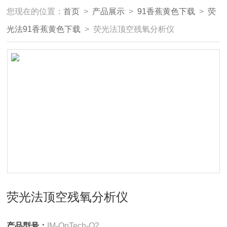
您现在的位置：
首页
>
产品展示
>
91香蕉黄色下载
>
荧
光法91香蕉黄色下载
> 荧光法顶空残氧分析仪
荧光法顶空残氧分析仪
产品型号：
IM-OpTech-O2