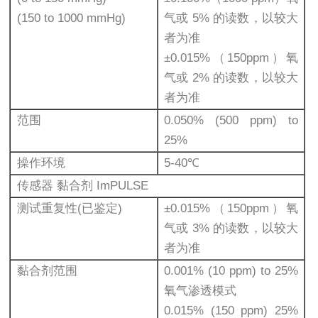
(150 to 1000 mmHg)
气或 5% 的读数，以较大
者为准
±0.015%（150ppm）氧
气或 2% 的读数，以较大
者为准
范围
0.050% (500 ppm) to
25%
操作环境
5-40℃
传感器 黏合剂 ImPULSE
测试重复性(已鉴定)
±0.015%（150ppm）氧
气或 3% 的读数，以较大
者为准
黏合剂范围
0.001% (10 ppm) to 25%
氧气渗透模式
0.015% (150 ppm) 25%